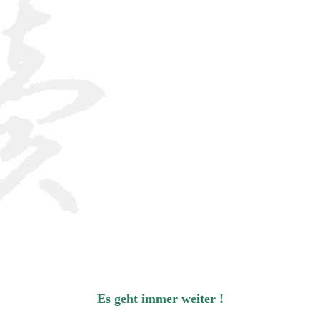
Es geht immer weiter !