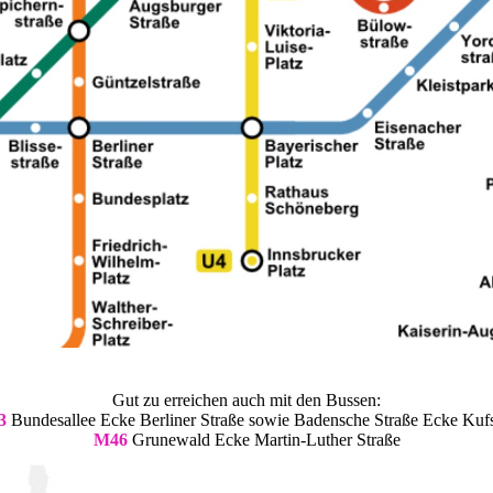
Gut zu erreichen auch mit den Bussen:
3
Bundesallee Ecke Berliner Straße sowie Badensche Straße Ecke Kufs
M46
Grunewald Ecke Martin-Luther Straße