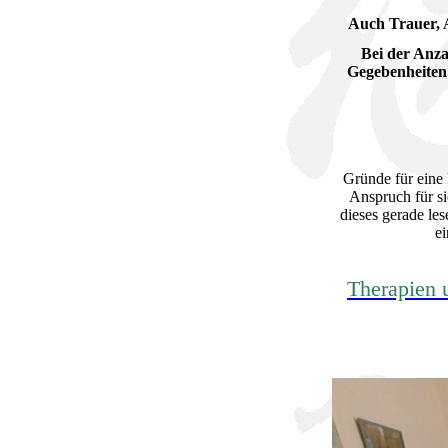
Auch Trauer, 
Bei der Anza
Gegebenheiten
Gründe für eine 
Anspruch für si
dieses gerade les
ei
Therapien 