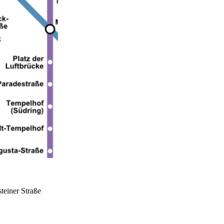
teiner Straße