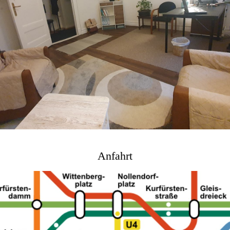
Anfahrt